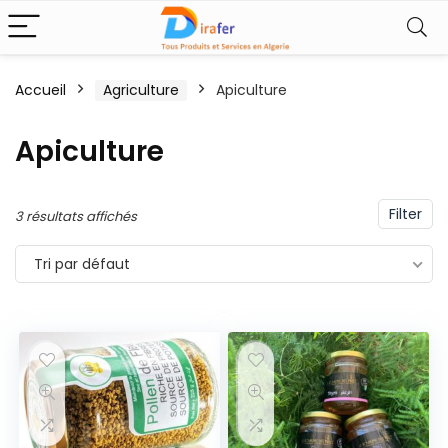
Accueil
Agriculture
Apiculture
Apiculture
Filter
3 résultats affichés
Tri par défaut