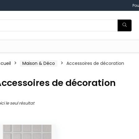
Pou
cueil
Maison & Déco
Accessoires de décoration
ccessoires de décoration
ici le seul résultat