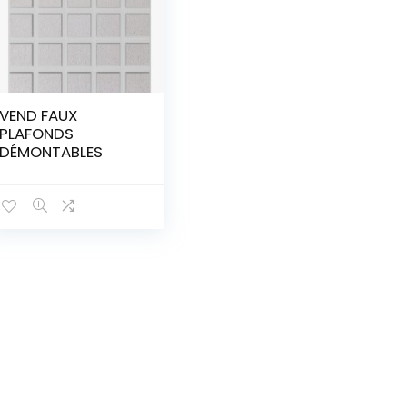
VEND FAUX
PLAFONDS
DÉMONTABLES