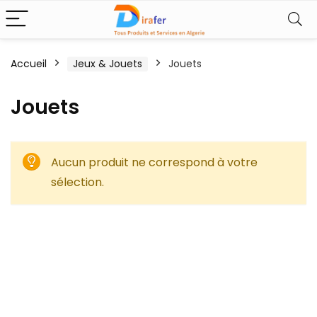
Accueil
Jeux & Jouets
Jouets
Jouets
Aucun produit ne correspond à votre
sélection.