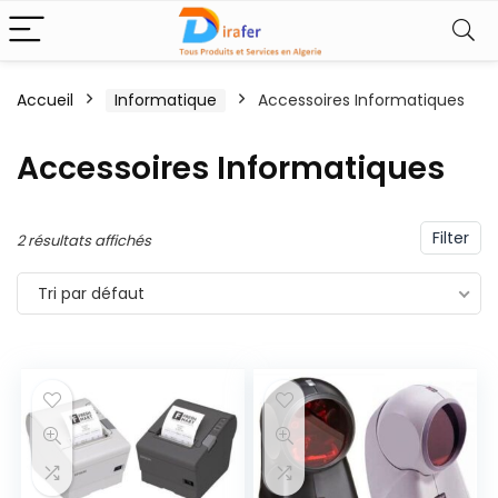
Accueil
Informatique
Accessoires Informatiques
Accessoires Informatiques
Filter
2 résultats affichés
Tri par défaut