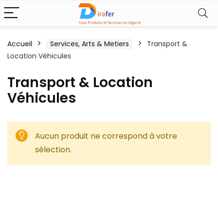
Accueil
Services, Arts & Metiers
Transport &
Location Véhicules
Transport & Location
Véhicules
Aucun produit ne correspond à votre
sélection.