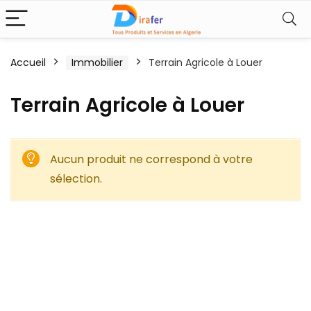
Accueil
Immobilier
Terrain Agricole à Louer
Terrain Agricole à Louer
Aucun produit ne correspond à votre
sélection.