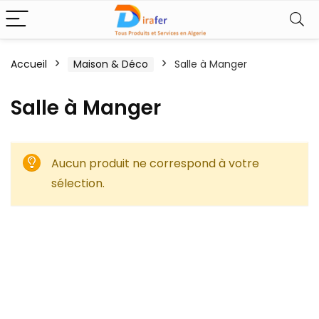
Accueil
Maison & Déco
Salle à Manger
Salle à Manger
Aucun produit ne correspond à votre
sélection.