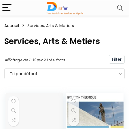
Accueil
Services, Arts & Metiers
Services, Arts & Metiers
Filter
Affichage de 1–12 sur 20 résultats
Tri par défaut