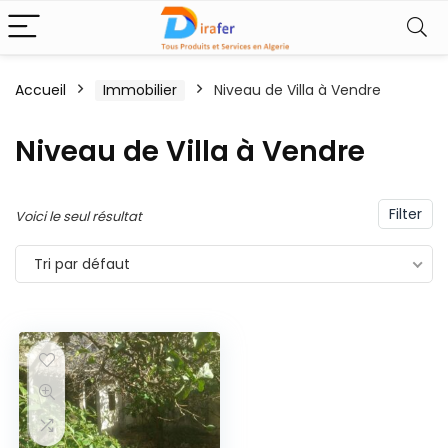
Accueil
Immobilier
Niveau de Villa à Vendre
Niveau de Villa à Vendre
Filter
Voici le seul résultat
Tri par défaut