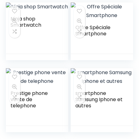
Ninja shop
Smartwatch
Offre Spéciale
Smartphone
Prestige phone
smartphone
vente de
Samsung Iphone et
telephone
autres