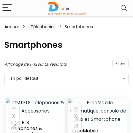
Accueil
Téléphonie
Smartphones
Smartphones
Filter
Affichage de 1–12 sur 20 résultats
Tri par défaut
AIMTELS
Téléphones &
FreeMobile