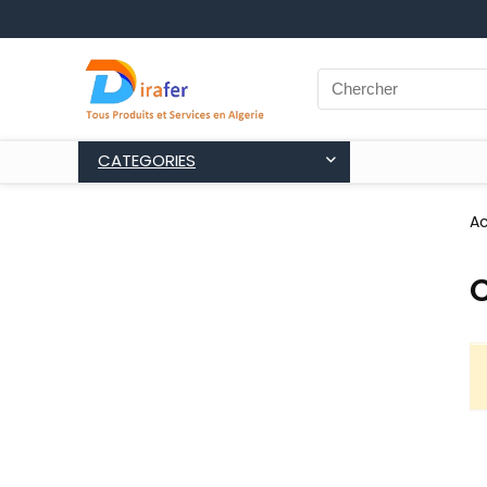
CATEGORIES
Ac