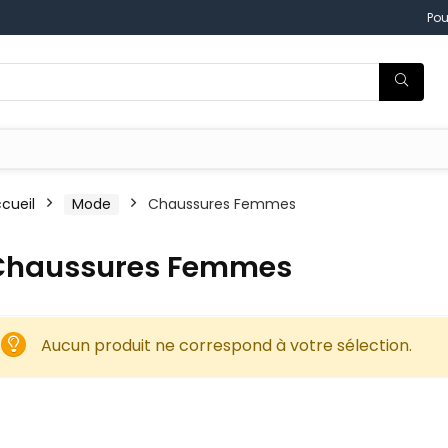
Pou
cueil
Mode
Chaussures Femmes
Chaussures Femmes
Aucun produit ne correspond à votre sélection.