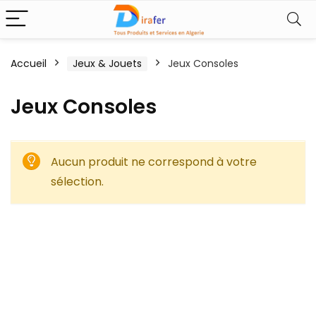
Accueil
Jeux & Jouets
Jeux Consoles
Jeux Consoles
Aucun produit ne correspond à votre
sélection.