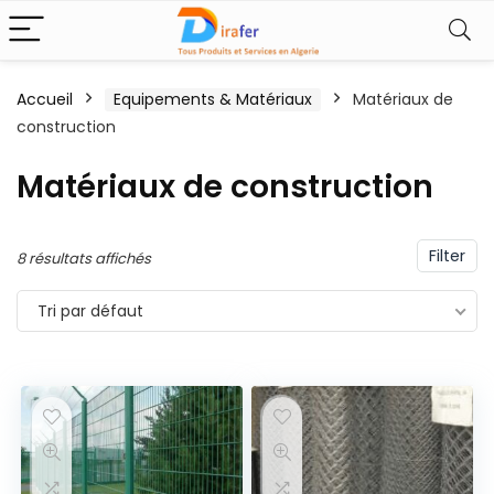
Accueil
Equipements & Matériaux
Matériaux de
construction
Matériaux de construction
Filter
8 résultats affichés
Tri par défaut