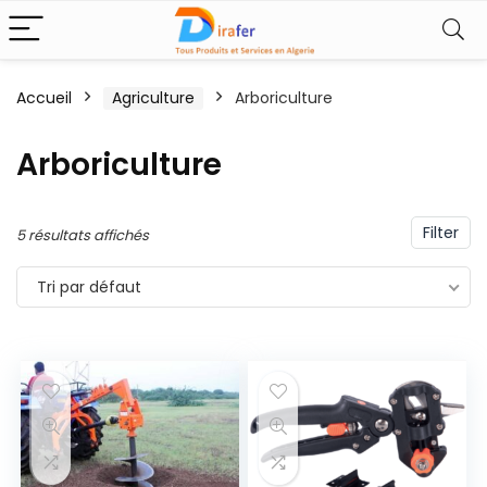
Accueil
Agriculture
Arboriculture
Arboriculture
Filter
5 résultats affichés
Tri par défaut