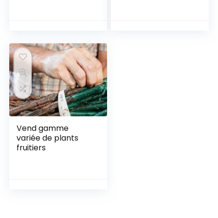
Vend gamme
variée de plants
fruitiers