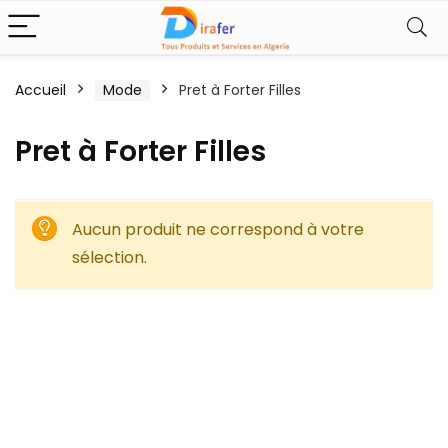
Accueil
Mode
Pret à Forter Filles
Pret à Forter Filles
Aucun produit ne correspond à votre
sélection.