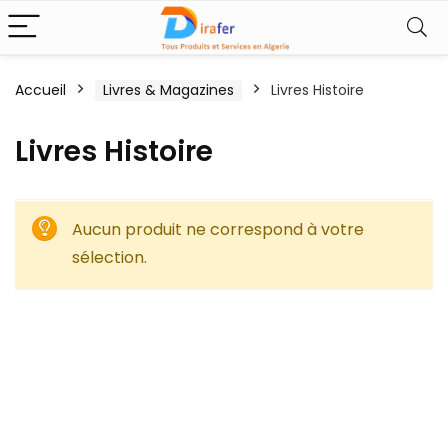
Accueil
Livres & Magazines
Livres Histoire
Livres Histoire
Aucun produit ne correspond à votre
sélection.