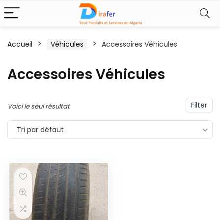
Accueil
Véhicules
Accessoires Véhicules
Accessoires Véhicules
Filter
Voici le seul résultat
Tri par défaut