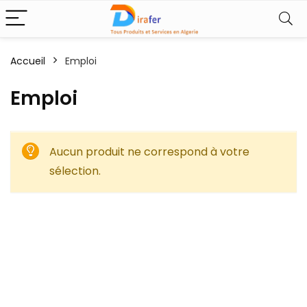
Accueil
Emploi
Emploi
Aucun produit ne correspond à votre
sélection.