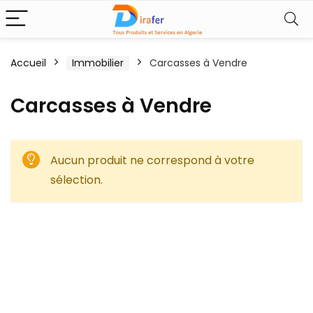
Accueil
Immobilier
Carcasses à Vendre
Carcasses à Vendre
Aucun produit ne correspond à votre
sélection.