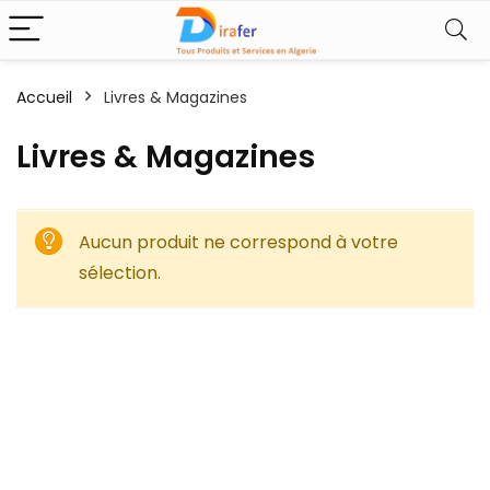
Accueil
Livres & Magazines
Livres & Magazines
Aucun produit ne correspond à votre
sélection.