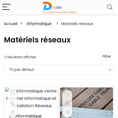
Accueil
Informatique
Matériels réseaux
Matériels réseaux
Filter
3 résultats affichés
Tri par défaut
BY informatique