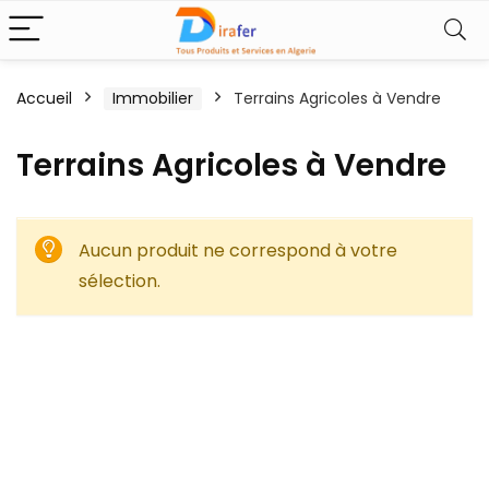
Accueil
Immobilier
Terrains Agricoles à Vendre
Terrains Agricoles à Vendre
Aucun produit ne correspond à votre
sélection.