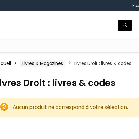
Pou
cueil
Livres & Magazines
Livres Droit : livres & codes
ivres Droit : livres & codes
Aucun produit ne correspond à votre sélection.