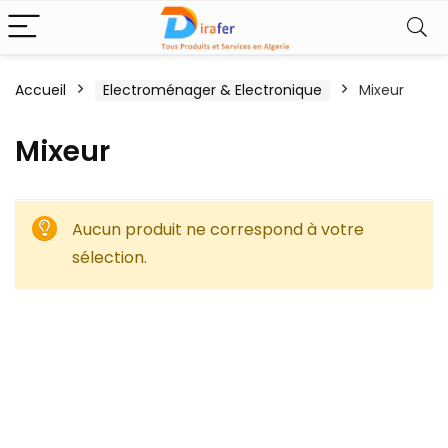
Accueil
Electroménager & Electronique
Mixeur
Mixeur
Aucun produit ne correspond à votre
sélection.