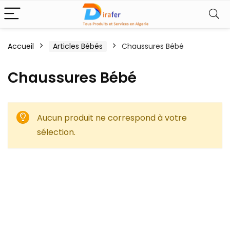
Accueil
Articles Bébés
Chaussures Bébé
Chaussures Bébé
Aucun produit ne correspond à votre
sélection.