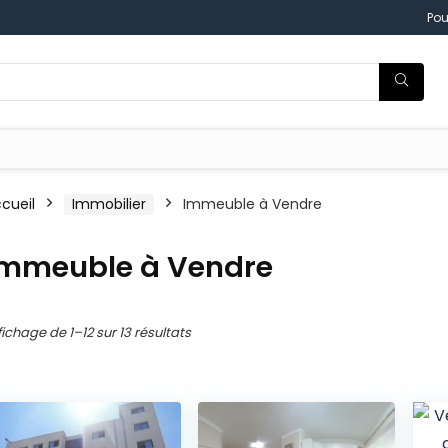
Pou
cueil
Immobilier
Immeuble à Vendre
Immeuble à Vendre
fichage de 1–12 sur 13 résultats