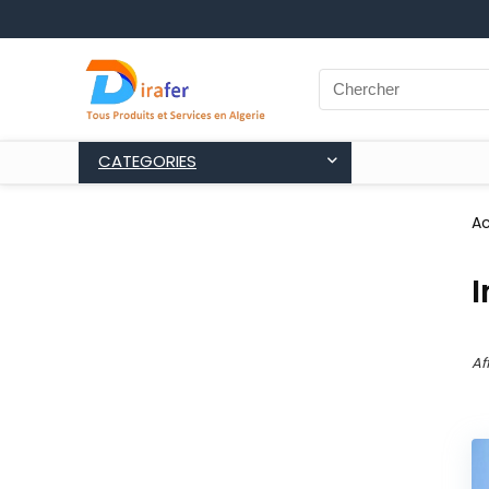
CATEGORIES
Ac
Af