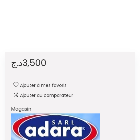
د.ج
3,500
Ajouter à mes favoris
Ajouter au comparateur
Magasin