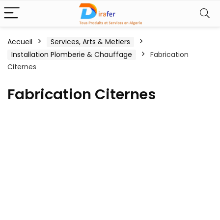
Accueil
Services, Arts & Metiers
Installation Plomberie & Chauffage
Fabrication
Citernes
Fabrication Citernes