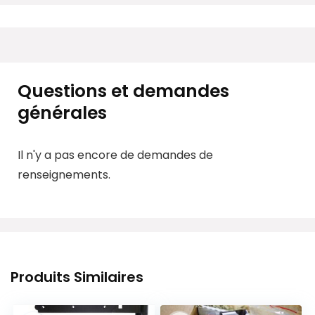
Questions et demandes
générales
Il n'y a pas encore de demandes de
renseignements.
Produits Similaires