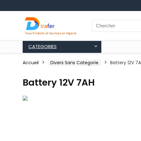
CATEGORIES
Accueil
Divers Sans Categorie
Battery 12V 7
Battery 12V 7AH