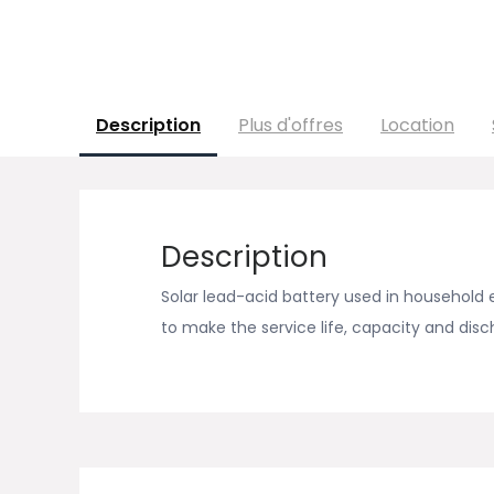
Description
Plus d'offres
Location
Description
Solar lead-acid battery used in household
to make the service life, capacity and disch