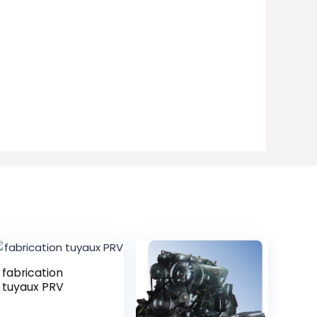
fabrication
tuyaux PRV