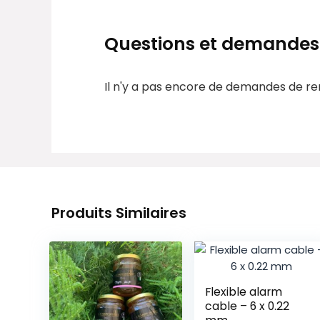
Questions et demandes
Il n'y a pas encore de demandes de r
Produits Similaires
Flexible alarm
cable – 6 x 0.22