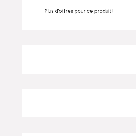
Plus d'offres pour ce produit!