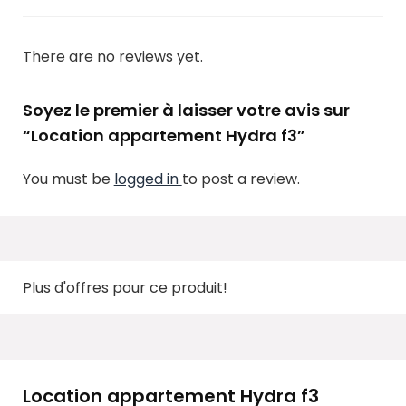
There are no reviews yet.
Soyez le premier à laisser votre avis sur
“Location appartement Hydra f3”
You must be
logged in
to post a review.
Plus d'offres pour ce produit!
Location appartement Hydra f3