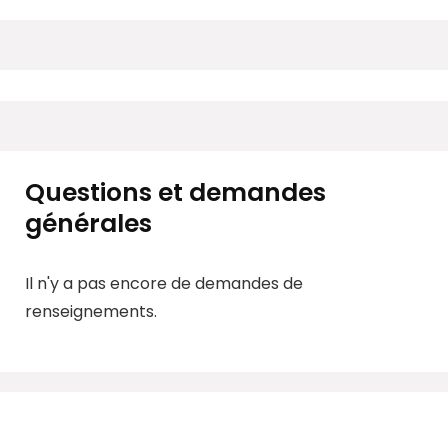
Questions et demandes
générales
Il n'y a pas encore de demandes de
renseignements.