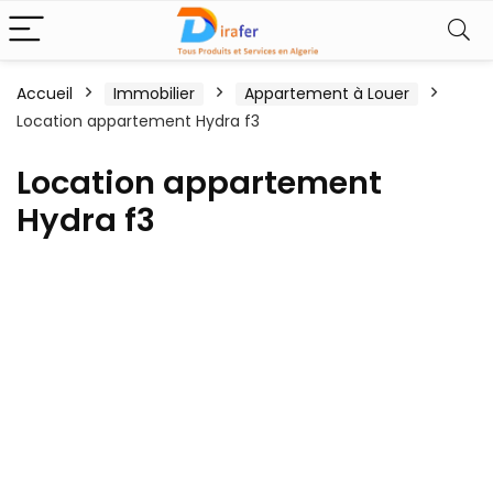
Accueil
Immobilier
Appartement à Louer
Location appartement Hydra f3
Location appartement
Hydra f3