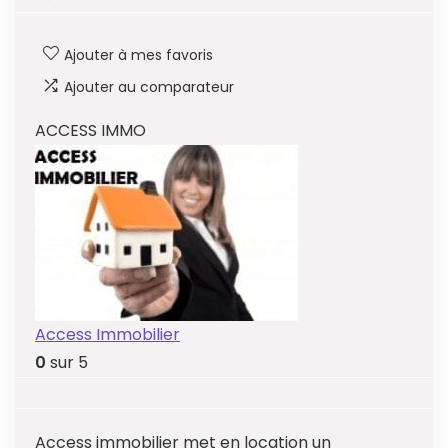
Ajouter à mes favoris
Ajouter au comparateur
ACCESS IMMO
Access Immobilier
0
sur 5
Access immobilier met en location un