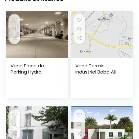
Vend Place de
Vend Terrain
Parking Hydra
Industriel Baba Ali