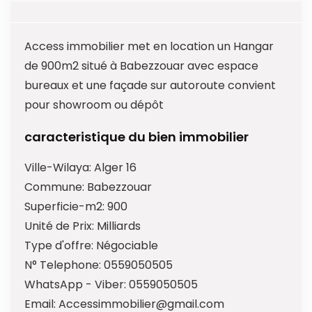
Access immobilier met en location un Hangar
de 900m2 situé à Babezzouar avec espace
bureaux et une façade sur autoroute convient
pour showroom ou dépôt
caracteristique du bien immobilier
Ville-Wilaya:
Alger 16
Commune:
Babezzouar
Superficie-m2:
900
Unité de Prix:
Milliards
Type d'offre:
Négociable
N° Telephone:
0559050505
WhatsApp - Viber:
0559050505
Email:
Accessimmobilier@gmail.com