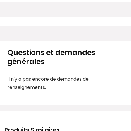
Questions et demandes
générales
Il n'y a pas encore de demandes de
renseignements.
Produits Similaires