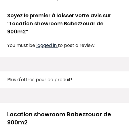
Soyez le premier à laisser votre avis sur
“Location showroom Babezzouar de
900m2”
You must be
logged in
to post a review.
Plus d'offres pour ce produit!
Location showroom Babezzouar de
900m2