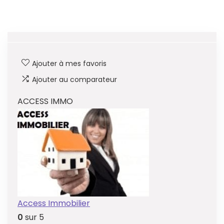
Ajouter à mes favoris
Ajouter au comparateur
ACCESS IMMO
Access Immobilier
0
sur 5