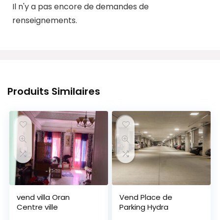
Il n'y a pas encore de demandes de
renseignements.
Produits Similaires
vend villa Oran
Vend Place de
Centre ville
Parking Hydra