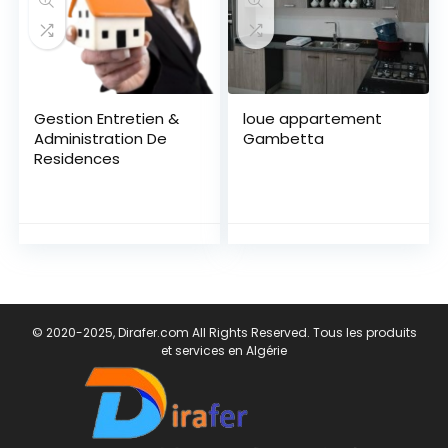
Gestion Entretien &
loue appartement
Administration De
Gambetta
Residences
© 2020-2025, Dirafer.com All Rights Reserved. Tous les produits
et services en Algérie