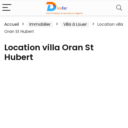
Accueil
Immobilier
Villa à Louer
Location villa
Oran St Hubert
Location villa Oran St
Hubert