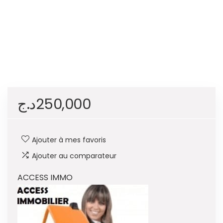
د.ج
250,000
Ajouter à mes favoris
Ajouter au comparateur
ACCESS IMMO