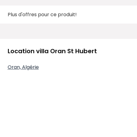
Plus d'offres pour ce produit!
Location villa Oran St Hubert
Oran, Algérie