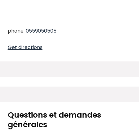
phone:
0559050505
Get directions
Questions et demandes
générales