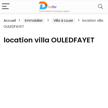
Accueil
Immobilier
Villa à Louer
location villa
OULEDFAYET
location villa OULEDFAYET