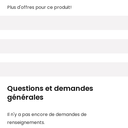
Plus d'offres pour ce produit!
Questions et demandes
générales
Il n'y a pas encore de demandes de
renseignements.