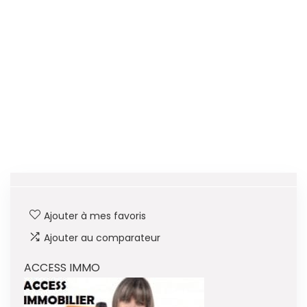
Ajouter à mes favoris
Ajouter au comparateur
ACCESS IMMO