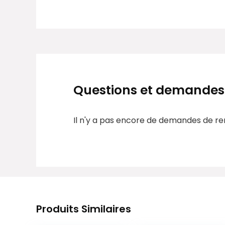
Questions et demandes
Il n'y a pas encore de demandes de r
Produits Similaires