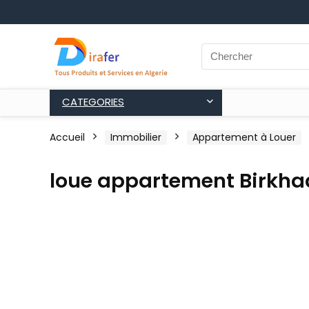
CATEGORIES
Accueil
Immobilier
Appartement à Louer
loue appartement Birkh