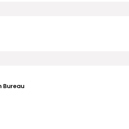
m Bureau