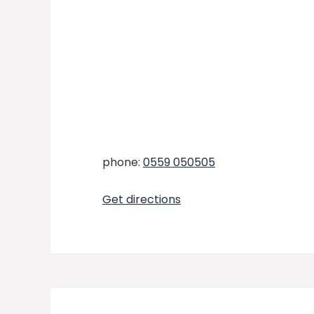
phone:
0559 050505
Get directions