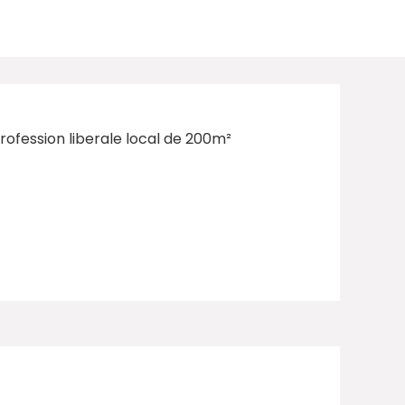
ofession liberale local de 200m²