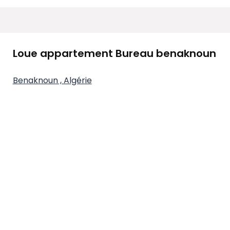
Loue appartement Bureau benaknoun
Benaknoun , Algérie