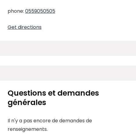
phone:
0559050505
Get directions
Questions et demandes
générales
Il n'y a pas encore de demandes de
renseignements.