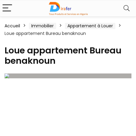
Accueil
Immobilier
Appartement à Louer
Loue appartement Bureau benaknoun
Loue appartement Bureau
benaknoun