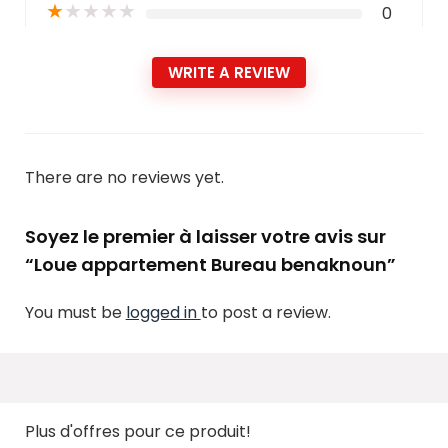
★
★
★
★
★
0
WRITE A REVIEW
There are no reviews yet.
Soyez le premier à laisser votre avis sur
“Loue appartement Bureau benaknoun”
You must be
logged in
to post a review.
Plus d'offres pour ce produit!