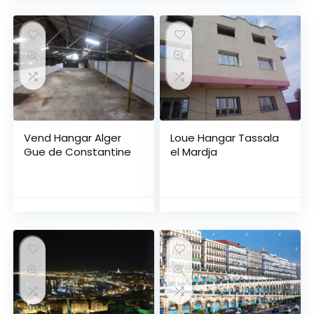
Vend Hangar Alger
Loue Hangar Tassala
Gue de Constantine
el Mardja