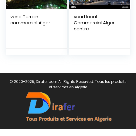
vend Terrain
vend local
commercial Alger
Commercial Alger
centre
© 2020-2025, Dirafer.com All Rights Reserved. Tous les produits
et services en Algérie