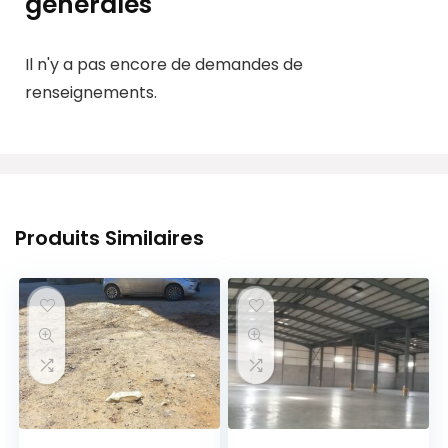
générales
Il n'y a pas encore de demandes de
renseignements.
Produits Similaires