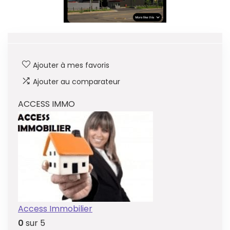
Ajouter à mes favoris
Ajouter au comparateur
ACCESS IMMO
Access Immobilier
0
sur 5