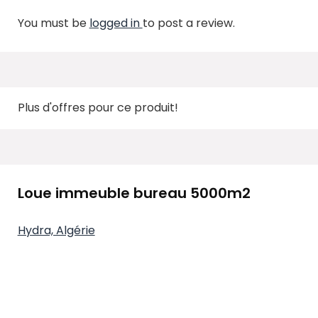
You must be
logged in
to post a review.
Plus d'offres pour ce produit!
Loue immeuble bureau 5000m2
Hydra, Algérie