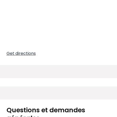
Get directions
Questions et demandes