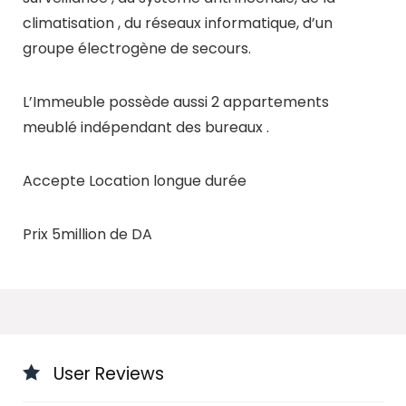
climatisation , du réseaux informatique, d’un
groupe électrogène de secours.
L’Immeuble possède aussi 2 appartements
meublé indépendant des bureaux .
Accepte Location longue durée
Prix 5million de DA
User Reviews