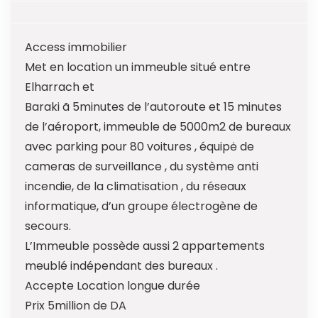
Access immobilier
Met en location un immeuble situé entre
Elharrach et
Baraki ã 5minutes de l’autoroute et 15 minutes
de l’aéroport, immeuble de 5000m2 de bureaux
avec parking pour 80 voitures , équipė de
cameras de surveillance , du système anti
incendie, de la climatisation , du réseaux
informatique, d’un groupe électrogène de
secours.
L’Immeuble possède aussi 2 appartements
meublé indépendant des bureaux .
Accepte Location longue durée
Prix 5million de DA