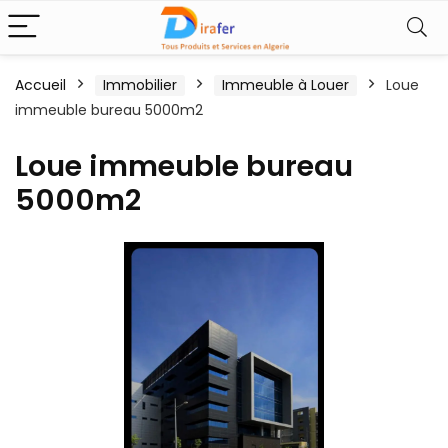
Accueil
Immobilier
Immeuble à Louer
Loue
immeuble bureau 5000m2
Loue immeuble bureau
5000m2