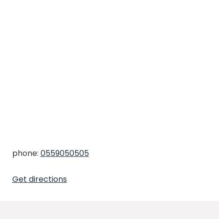
phone:
0559050505
Get directions