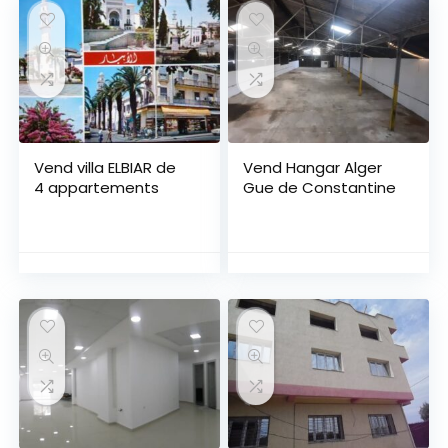
Vend villa ELBIAR de
Vend Hangar Alger
4 appartements
Gue de Constantine