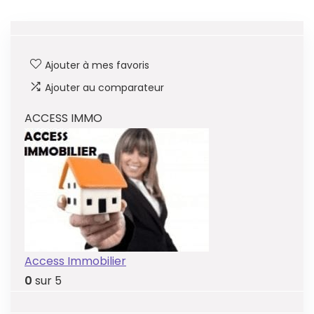
Ajouter à mes favoris
Ajouter au comparateur
ACCESS IMMO
Access Immobilier
0
sur 5