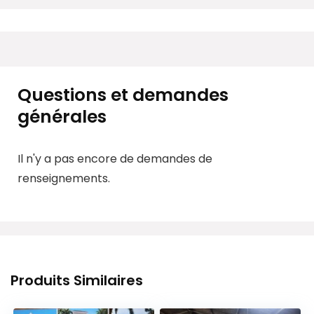
Questions et demandes
générales
Il n'y a pas encore de demandes de
renseignements.
Produits Similaires