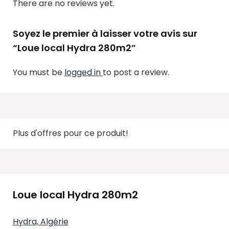
There are no reviews yet.
Soyez le premier à laisser votre avis sur
“Loue local Hydra 280m2”
You must be
logged in
to post a review.
Plus d'offres pour ce produit!
Loue local Hydra 280m2
Hydra, Algérie