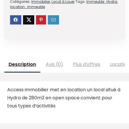
Catégories:
Immobilier
,
Local à Louer
Tags:
Immeuble_Hydra
,
location_immeuble
Description
Avis (0)
Plus d'offres
Locatio
Access immobilier met en location un local situé à
Hydra de 280m2 en open space convient pour
tous types d’activités