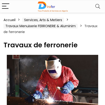
Accueil
Services, Arts & Metiers
Travaux Menuiserie FERRONERIE & Aluminim
Travaux
de ferronerie
Travaux de ferronerie