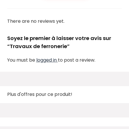
There are no reviews yet.
Soyez le premier à laisser votre avis sur
“Travaux de ferronerie”
You must be
logged in
to post a review.
Plus d'offres pour ce produit!