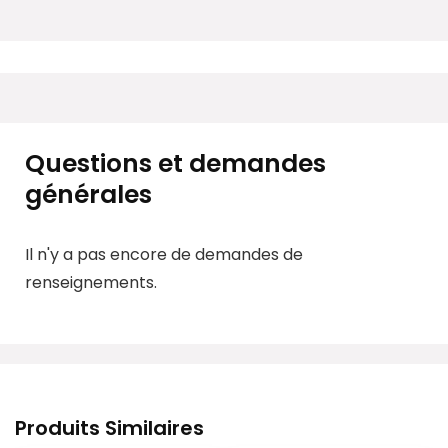
Questions et demandes
générales
Il n'y a pas encore de demandes de
renseignements.
Produits Similaires