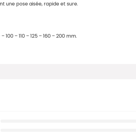
t une pose aisée, rapide et sure.
 – 100 – 110 – 125 – 160 – 200 mm.