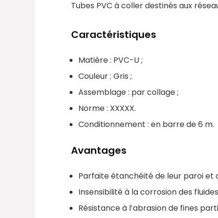
Tubes PVC à coller destinés aux réseau
Caractéristiques
Matière : PVC-U ;
Couleur : Gris ;
Assemblage : par collage ;
Norme : XXXXX.
Conditionnement : en barre de 6 m.
Avantages
Parfaite étanchéité de leur paroi et c
Insensibilité à la corrosion des fluid
Résistance à l’abrasion de fines parti