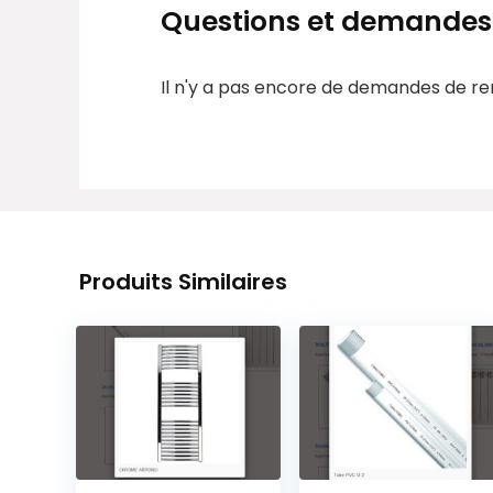
Questions et demandes
Il n'y a pas encore de demandes de r
Produits Similaires