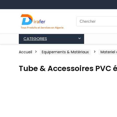
CATEGORIES
Accueil
Equipements & Matériaux
Materiel
Tube & Accessoires PVC 