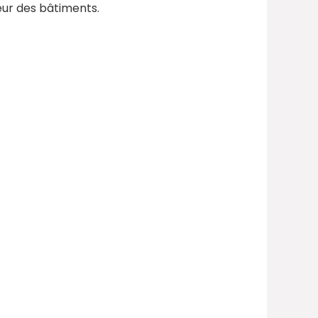
eur des bâtiments.