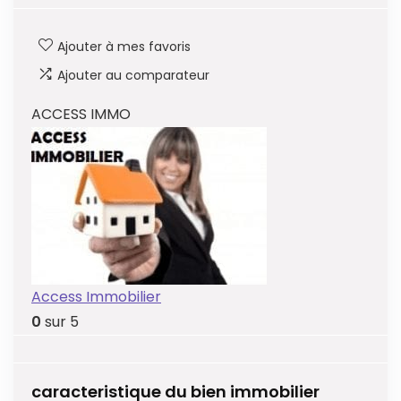
Ajouter à mes favoris
Ajouter au comparateur
ACCESS IMMO
Access Immobilier
0
sur 5
caracteristique du bien immobilier