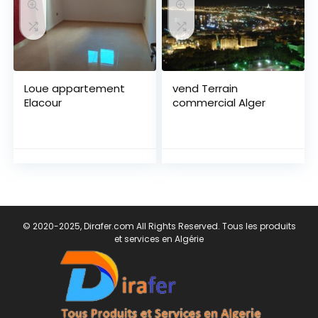
Loue appartement
vend Terrain
Elacour
commercial Alger
© 2020-2025, Dirafer.com All Rights Reserved. Tous les produits
et services en Algérie