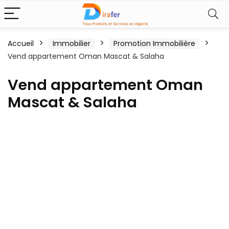
Accueil
Immobilier
Promotion Immobilière
Vend appartement Oman Mascat & Salaha
Vend appartement Oman
Mascat & Salaha