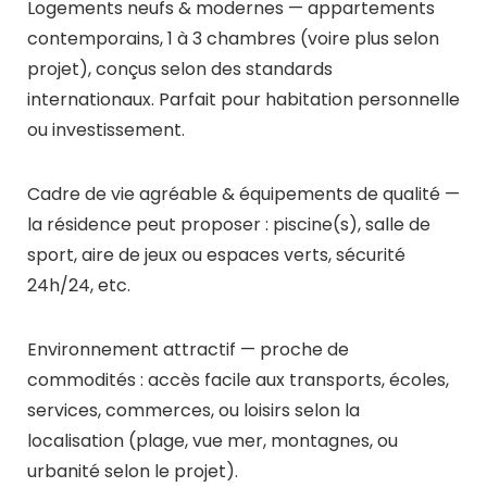
Logements neufs & modernes — appartements
contemporains, 1 à 3 chambres (voire plus selon
projet), conçus selon des standards
internationaux. Parfait pour habitation personnelle
ou investissement.
Cadre de vie agréable & équipements de qualité —
la résidence peut proposer : piscine(s), salle de
sport, aire de jeux ou espaces verts, sécurité
24h/24, etc.
Environnement attractif — proche de
commodités : accès facile aux transports, écoles,
services, commerces, ou loisirs selon la
localisation (plage, vue mer, montagnes, ou
urbanité selon le projet).