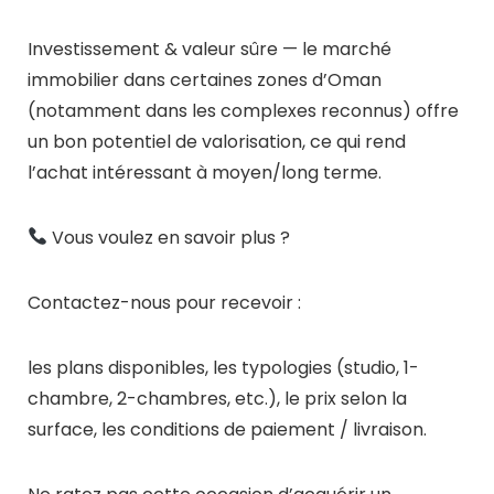
Investissement & valeur sûre — le marché
immobilier dans certaines zones d’Oman
(notamment dans les complexes reconnus) offre
un bon potentiel de valorisation, ce qui rend
l’achat intéressant à moyen/long terme.
Vous voulez en savoir plus ?
Contactez-nous pour recevoir :
les plans disponibles, les typologies (studio, 1-
chambre, 2-chambres, etc.), le prix selon la
surface, les conditions de paiement / livraison.