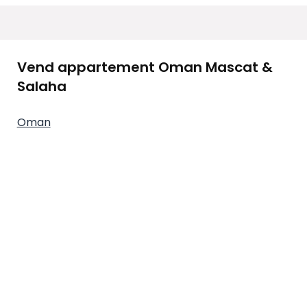
Vend appartement Oman Mascat &
Salaha
Oman