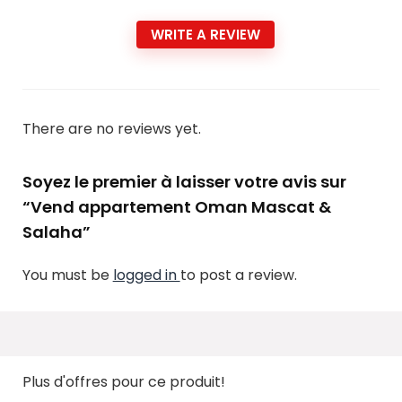
WRITE A REVIEW
There are no reviews yet.
Soyez le premier à laisser votre avis sur
“Vend appartement Oman Mascat &
Salaha”
You must be
logged in
to post a review.
Plus d'offres pour ce produit!