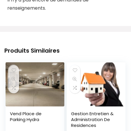
renseignements.
Produits Similaires
Vend Place de
Gestion Entretien &
Parking Hydra
Administration De
Residences