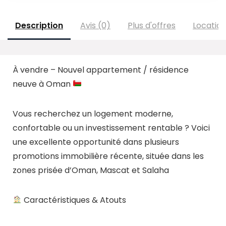
Description
Avis (0)
Plus d'offres
Locatio
À vendre – Nouvel appartement / résidence
neuve à Oman
Vous recherchez un logement moderne,
confortable ou un investissement rentable ? Voici
une excellente opportunité dans plusieurs
promotions immobilière récente, située dans les
zones prisée d’Oman, Mascat et Salaha
Caractéristiques & Atouts