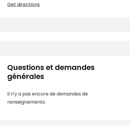
Get directions
Questions et demandes
générales
Il n'y a pas encore de demandes de
renseignements.