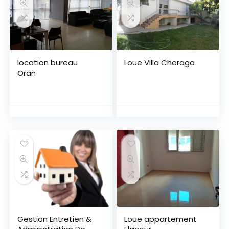
location bureau
Loue Villa Cheraga
Oran
Gestion Entretien &
Loue appartement