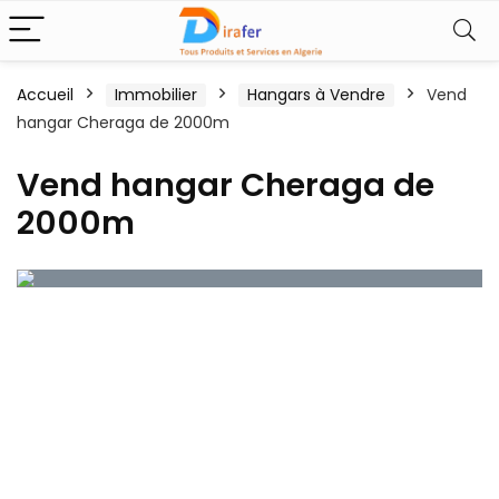
Accueil
Immobilier
Hangars à Vendre
Vend
hangar Cheraga de 2000m
Vend hangar Cheraga de
2000m