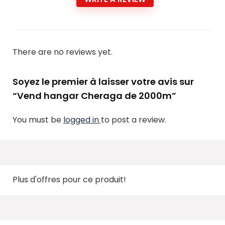
There are no reviews yet.
Soyez le premier à laisser votre avis sur
“Vend hangar Cheraga de 2000m”
You must be
logged in
to post a review.
Plus d'offres pour ce produit!