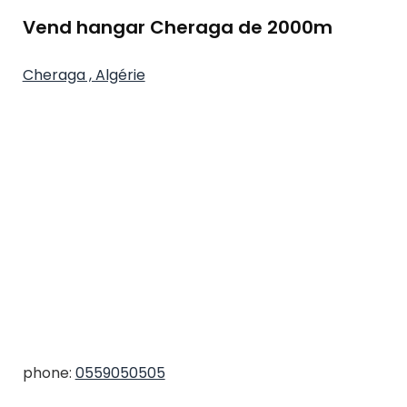
Vend hangar Cheraga de 2000m
Cheraga , Algérie
phone:
0559050505