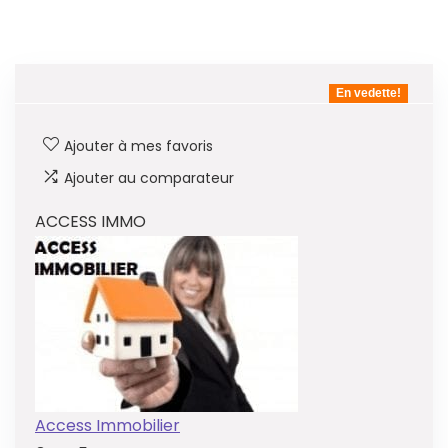
En vedette!
Ajouter à mes favoris
Ajouter au comparateur
ACCESS IMMO
Access Immobilier