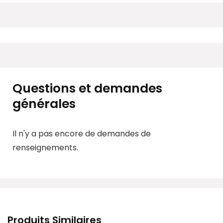
Questions et demandes
générales
Il n'y a pas encore de demandes de
renseignements.
Produits Similaires