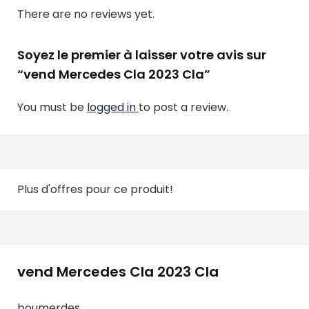
There are no reviews yet.
Soyez le premier à laisser votre avis sur
“vend Mercedes Cla 2023 Cla”
You must be
logged in
to post a review.
Plus d'offres pour ce produit!
vend Mercedes Cla 2023 Cla
boumerdes