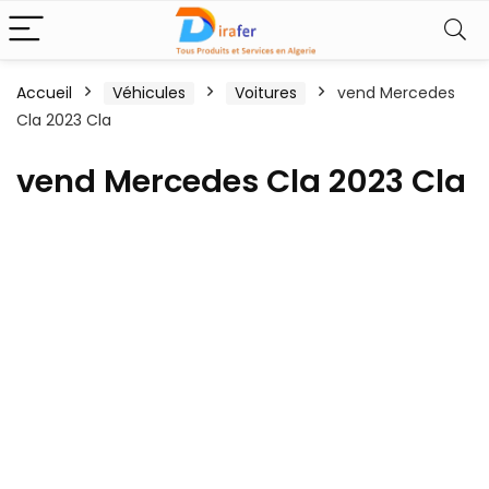
Accueil
Véhicules
Voitures
vend Mercedes
Cla 2023 Cla
vend Mercedes Cla 2023 Cla