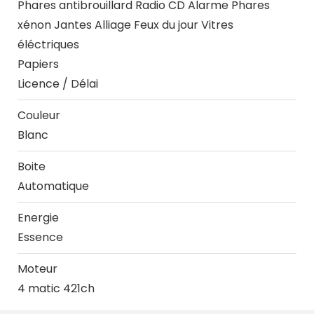
Phares antibrouillard
Radio CD
Alarme
Phares
xénon
Jantes Alliage
Feux du jour
Vitres
éléctriques
Papiers
Licence / Délai
Couleur
Blanc
Boite
Automatique
Energie
Essence
Moteur
4 matic 421ch