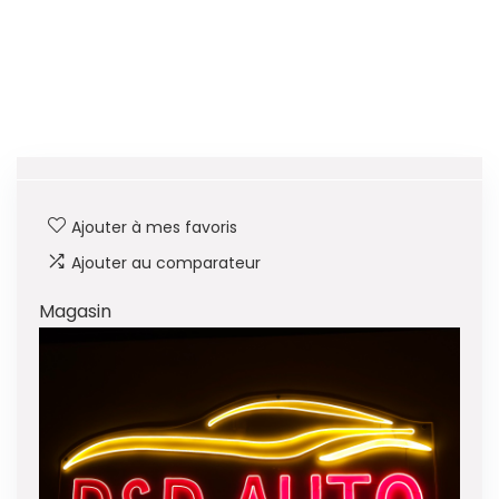
Ajouter à mes favoris
Ajouter au comparateur
Magasin