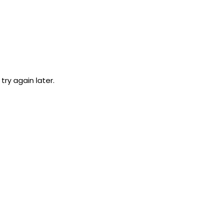
ry again later.