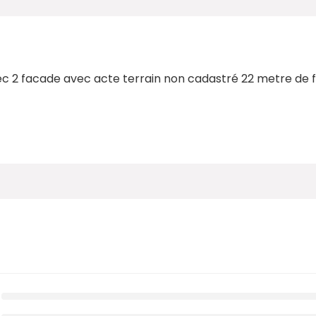
ec 2 facade avec acte terrain non cadastré 22 metre de 