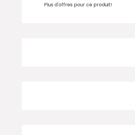
Plus d'offres pour ce produit!