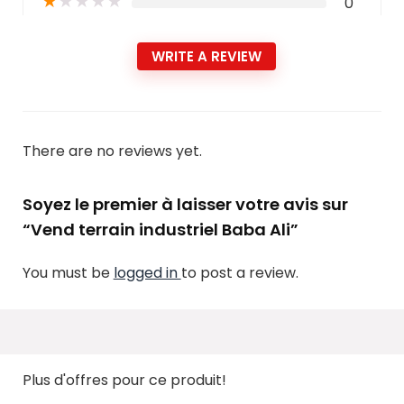
★
★
★
★
★
0
WRITE A REVIEW
There are no reviews yet.
Soyez le premier à laisser votre avis sur
“Vend terrain industriel Baba Ali”
You must be
logged in
to post a review.
Plus d'offres pour ce produit!