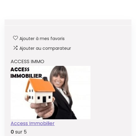
Ajouter à mes favoris
Ajouter au comparateur
ACCESS IMMO
Access Immobilier
0
sur 5