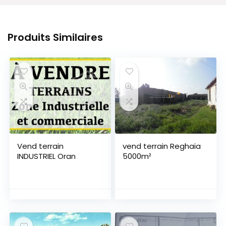
Produits Similaires
Vend terrain
vend terrain Reghaia
INDUSTRIEL Oran
5000m²