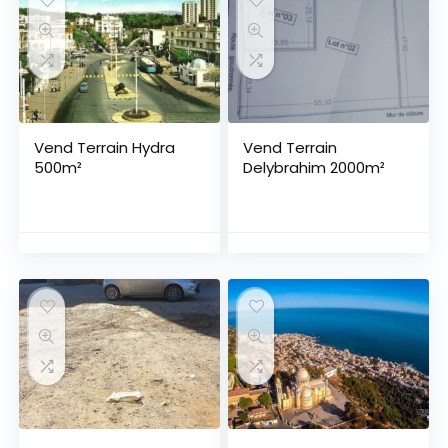
Vend Terrain Hydra
Vend Terrain
500m²
Delybrahim 2000m²