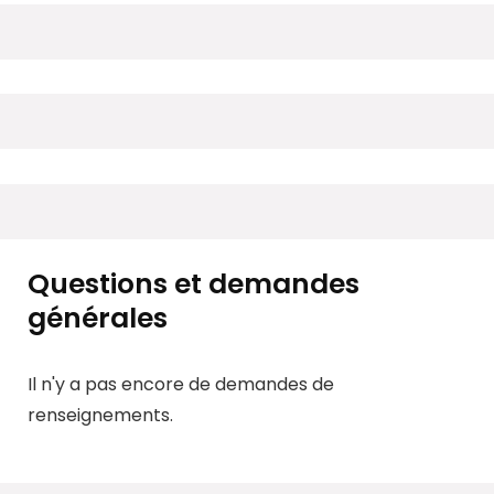
Questions et demandes
générales
Il n'y a pas encore de demandes de
renseignements.