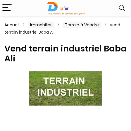
Accueil
Immobilier
Terrain à Vendre
Vend
terrain industriel Baba Ali
Vend terrain industriel Baba
Ali