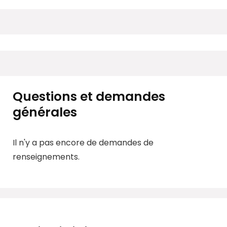
Questions et demandes
générales
Il n'y a pas encore de demandes de
renseignements.