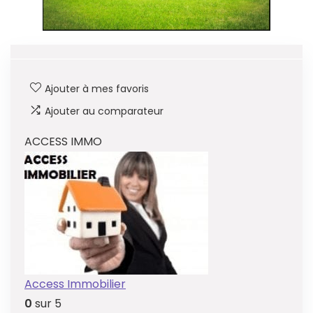
Ajouter à mes favoris
Ajouter au comparateur
ACCESS IMMO
Access Immobilier
0
sur 5