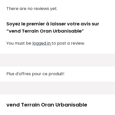
There are no reviews yet.
Soyez le premier à laisser votre avis sur
“vend Terrain Oran Urbanisable”
You must be
logged in
to post a review.
Plus d'offres pour ce produit!
vend Terrain Oran Urbanisable