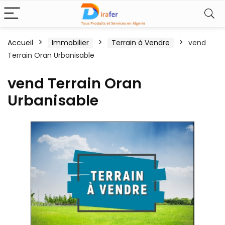
Accueil
Immobilier
Terrain à Vendre
vend
Terrain Oran Urbanisable
vend Terrain Oran
Urbanisable