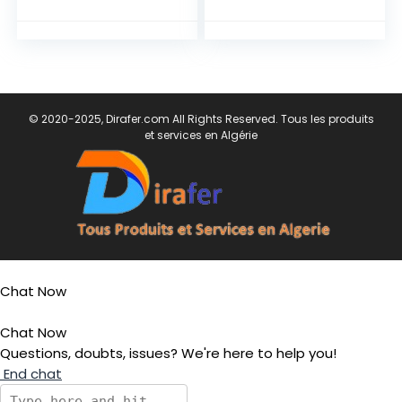
© 2020-2025, Dirafer.com All Rights Reserved. Tous les produits
et services en Algérie
Chat Now
Chat Now
Questions, doubts, issues? We're here to help you!
End chat