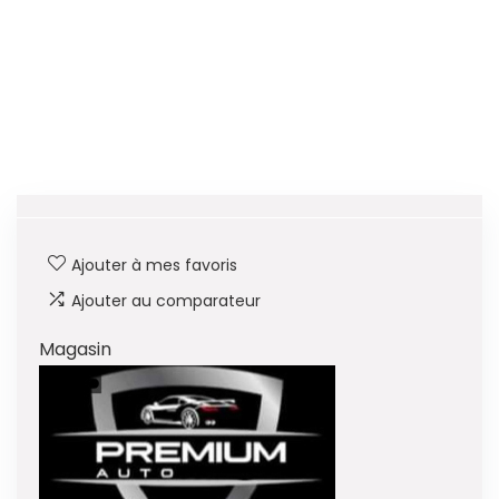
Ajouter à mes favoris
Ajouter au comparateur
Magasin