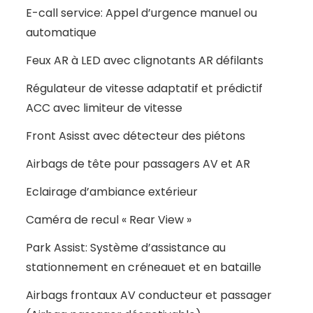
E-call service: Appel d’urgence manuel ou
automatique
Feux AR à LED avec clignotants AR défilants
Régulateur de vitesse adaptatif et prédictif
ACC avec limiteur de vitesse
Front Asisst avec détecteur des piétons
Airbags de tête pour passagers AV et AR
Eclairage d’ambiance extérieur
Caméra de recul « Rear View »
Park Assist: Système d’assistance au
stationnement en créneauet et en bataille
Airbags frontaux AV conducteur et passager