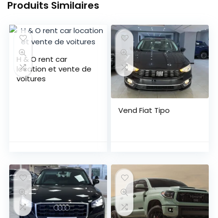
Produits Similaires
H & O rent car
location et vente de
voitures
Vend Fiat Tipo