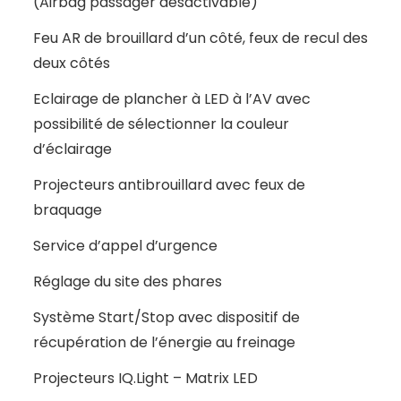
(Airbag passager désactivable)
Feu AR de brouillard d’un côté, feux de recul des
deux côtés
Eclairage de plancher à LED à l’AV avec
possibilité de sélectionner la couleur
d’éclairage
Projecteurs antibrouillard avec feux de
braquage
Service d’appel d’urgence
Réglage du site des phares
Système Start/Stop avec dispositif de
récupération de l’énergie au freinage
Projecteurs IQ.Light – Matrix LED