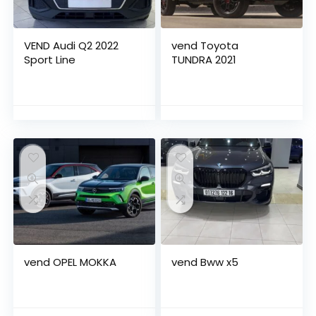
VEND Audi Q2 2022
vend Toyota
Sport Line
TUNDRA 2021
vend OPEL MOKKA
vend Bww x5