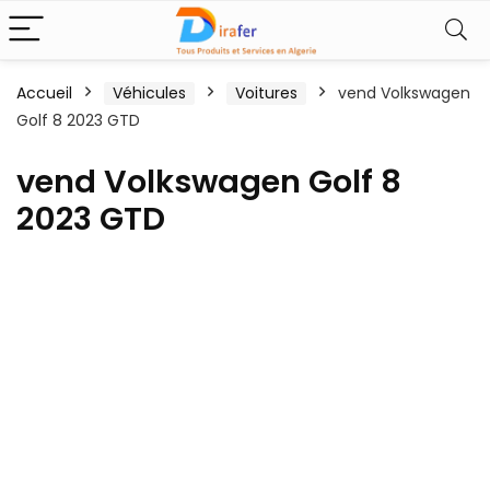
Accueil
Véhicules
Voitures
vend Volkswagen
Golf 8 2023 GTD
vend Volkswagen Golf 8
2023 GTD