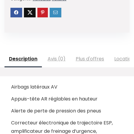
Description
Avis (0)
Plus d'offres
Locatio
Airbags latéraux AV
Appuis-tête AR réglables en hauteur
Alerte de perte de pression des pneus
Correcteur électronique de trajectoire ESP,
amplificateur de freinage d’urgence,