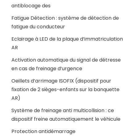
antiblocage des
Fatigue Détection : système de détection de
fatigue du conducteur
Eclairage à LED de la plaque d’immatriculation
AR
Activation automatique du signal de détresse
en cas de freinage d’urgence
Oeillets d’arrimage ISOFIX (dispositif pour
fixation de 2 sièges-enfants sur la banquette
AR)
Système de freinage anti multicollision : ce
dispositif freine automatiquement le véhicule
Protection antidémarrage