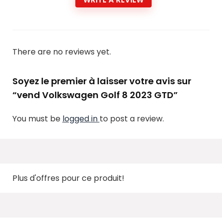
There are no reviews yet.
Soyez le premier à laisser votre avis sur
“vend Volkswagen Golf 8 2023 GTD”
You must be
logged in
to post a review.
Plus d'offres pour ce produit!