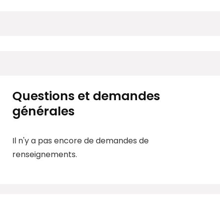
Questions et demandes
générales
Il n'y a pas encore de demandes de
renseignements.