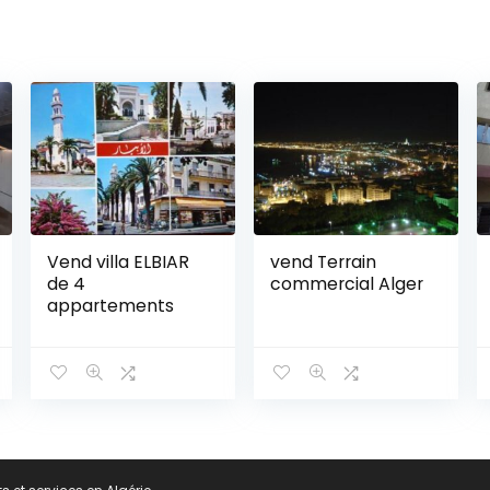
Vend villa ELBIAR
vend Terrain
de 4
commercial Alger
appartements