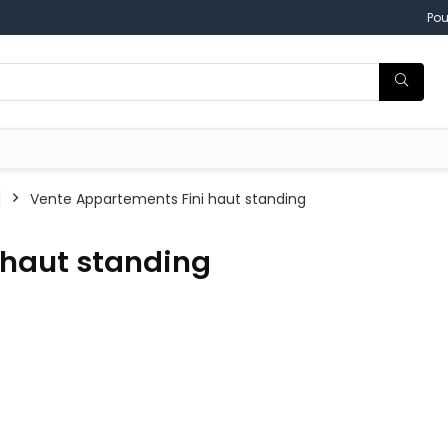
Pou
Vente Appartements Fini haut standing
 haut standing