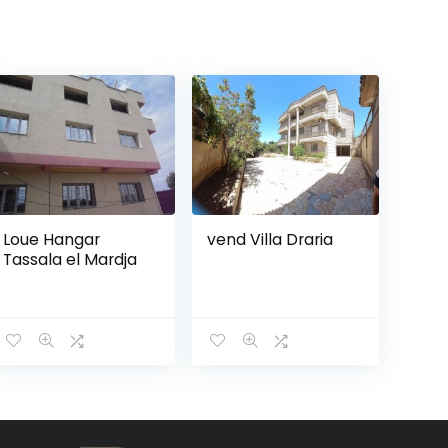
Loue Hangar
vend Villa Draria
Tassala el Mardja