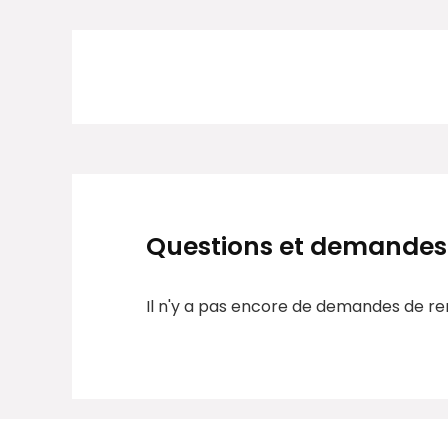
Questions et demandes
Il n'y a pas encore de demandes de r