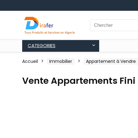
CATEGORIES
Accueil
Immobilier
Appartement à Vendre
Vente Appartements Fini