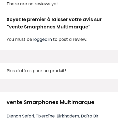
There are no reviews yet.
Soyez le premier à laisser votre avis sur
“vente Smarphones Multimarque”
You must be
logged in
to post a review.
Plus d'offres pour ce produit!
vente Smarphones Multimarque
Djenan Sefari, Tixeraïne, Birkhadem, Daïra Bir