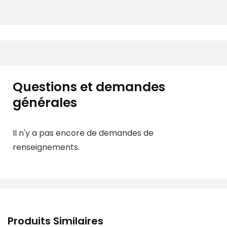
Questions et demandes
générales
Il n'y a pas encore de demandes de
renseignements.
Produits Similaires