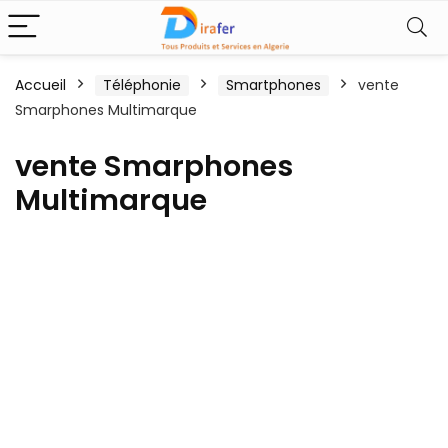
Accueil
Téléphonie
Smartphones
vente
Smarphones Multimarque
vente Smarphones
Multimarque