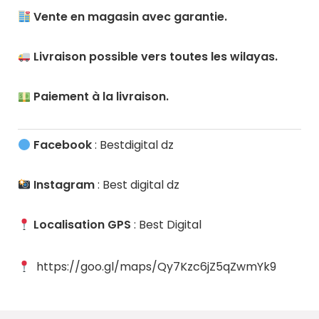
Vente en magasin avec garantie.
Livraison possible vers toutes les wilayas.
Paiement à la livraison.
Facebook
: Bestdigital dz
Instagram
: Best digital dz
Localisation GPS
: Best Digital
https://goo.gl/maps/Qy7Kzc6jZ5qZwmYk9