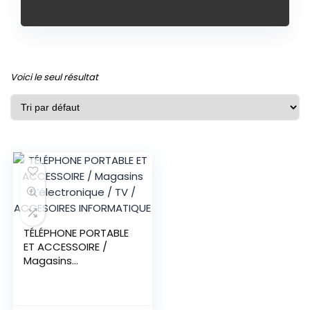
Voici le seul résultat
TÉLÉPHONE PORTABLE
ET ACCESSOIRE /
Magasins
D’électronique / TV /
ACCESOIRES
INFORMATIQUE