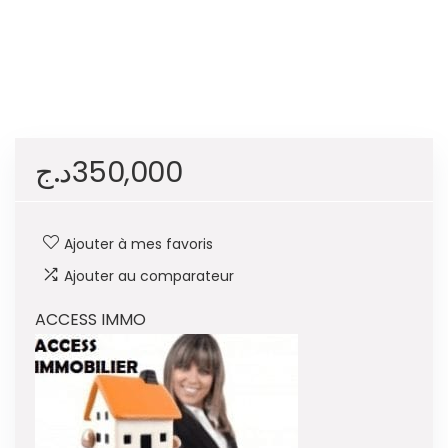
د.ج
350,000
Ajouter à mes favoris
Ajouter au comparateur
ACCESS IMMO