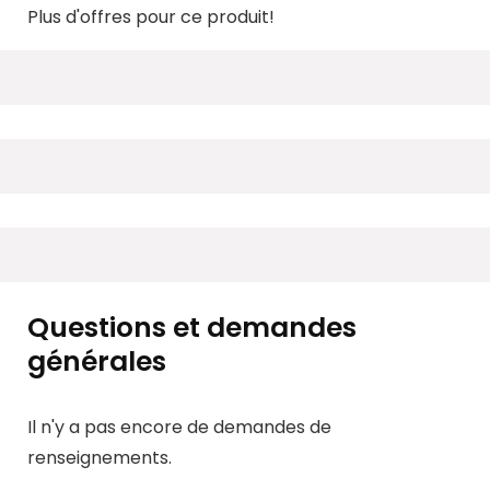
Plus d'offres pour ce produit!
Questions et demandes
générales
Il n'y a pas encore de demandes de
renseignements.