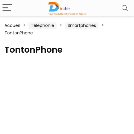
Accueil
Téléphonie
Smartphones
TontonPhone
TontonPhone