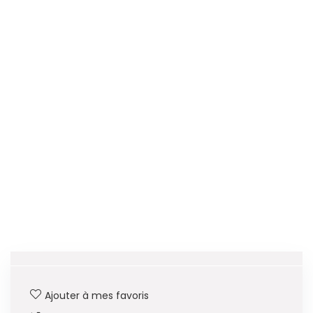
Ajouter à mes favoris