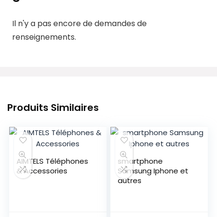
Il n'y a pas encore de demandes de
renseignements.
Produits Similaires
AIMTELS Téléphones
smartphone
& Accessories
Samsung Iphone et
autres