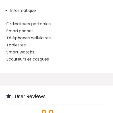
Informatique
Ordinateurs portables
Smartphones
Téléphones cellulaires
Tablettes
Smart watchs
Ecouteurs et casques
User Reviews
0.0